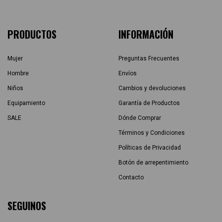
PRODUCTOS
INFORMACIÓN
Mujer
Preguntas Frecuentes
Hombre
Envíos
Niños
Cambios y devoluciones
Equipamiento
Garantía de Productos
SALE
Dónde Comprar
Términos y Condiciones
Políticas de Privacidad
Botón de arrepentimiento
Contacto
SEGUINOS