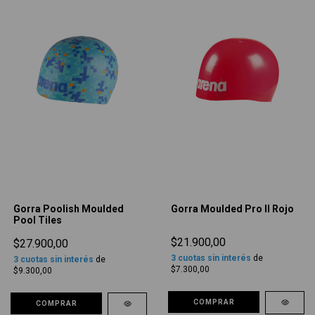
Gorra Poolish Moulded
Gorra Moulded Pro II Rojo
Pool Tiles
$21.900,00
$27.900,00
3
cuotas sin interés
de
3
cuotas sin interés
de
$7.300,00
$9.300,00
COMPRAR
COMPRAR