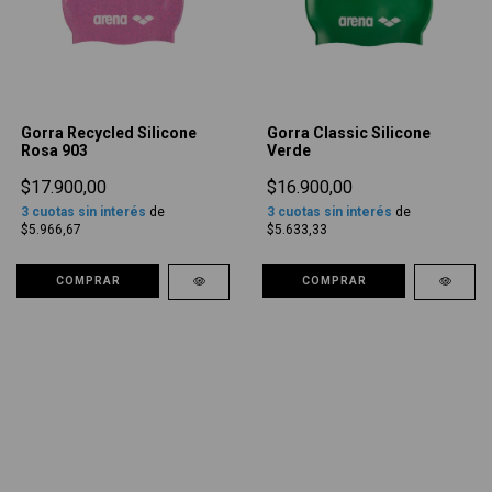
Gorra Recycled Silicone
Gorra Classic Silicone
Rosa 903
Verde
$17.900,00
$16.900,00
3
cuotas sin interés
de
3
cuotas sin interés
de
$5.966,67
$5.633,33
COMPRAR
COMPRAR