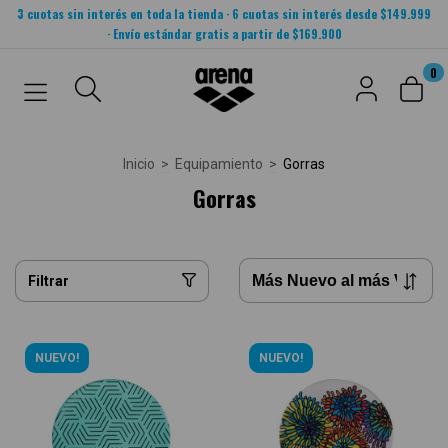
3 cuotas sin interés en toda la tienda · 6 cuotas sin interés desde $149.999
· Envío estándar gratis a partir de $169.900
0
Inicio
>
Equipamiento
>
Gorras
Gorras
Filtrar
NUEVO!
NUEVO!