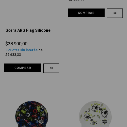
COMPRAR
Gorra ARG Flag Silicone
$28.900,00
3
cuotas sin interés
de
$9.633,33
COMPRAR