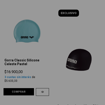
EXCLUSIVO
Gorra Classic Silicone
Celeste Pastel
$16.900,00
3
cuotas sin interés
de
$5.633,33
COMPRAR