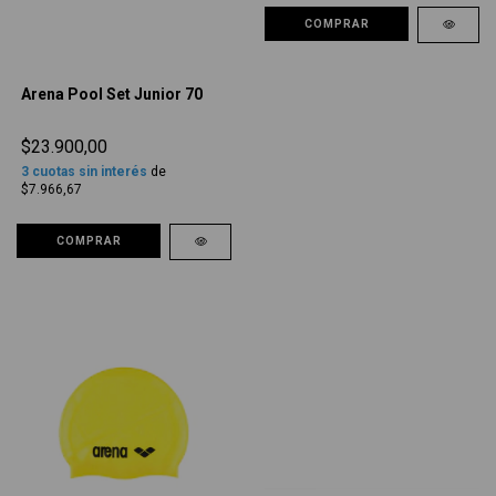
COMPRAR
Arena Pool Set Junior 70
$23.900,00
3
cuotas sin interés
de
$7.966,67
COMPRAR