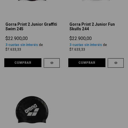
Gorra Print 2 Junior Graffiti
Gorra Print 2 Junior Fun
Swim 245
Skulls 244
$22.900,00
$22.900,00
3
cuotas sin interés
de
3
cuotas sin interés
de
$7.633,33
$7.633,33
COMPRAR
COMPRAR