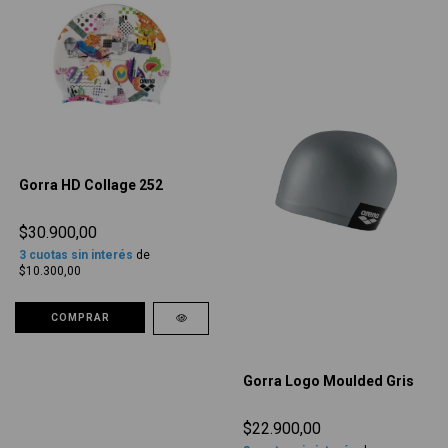
Gorra HD Collage 252
$30.900,00
3
cuotas sin interés
de
$10.300,00
COMPRAR
Gorra Logo Moulded Gris
$22.900,00