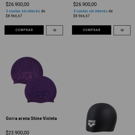
$26.900,00
$26.900,00
3
cuotas sin interés
de
3
cuotas sin interés
de
$8.966,67
$8.966,67
COMPRAR
COMPRAR
Gorra arena Shine Violeta
$23.900,00