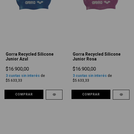
Gorra Recycled Silicone
Gorra Recycled Silicone
Junior Azul
Junior Rosa
$16.900,00
$16.900,00
3
cuotas sin interés
de
3
cuotas sin interés
de
$5.633,33
$5.633,33
COMPRAR
COMPRAR