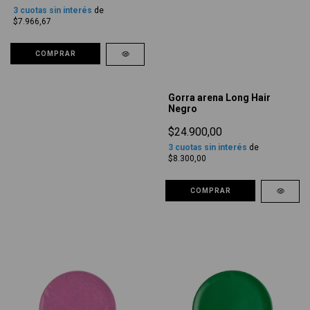
3
cuotas sin interés
de
$7.966,67
COMPRAR
Gorra arena Long Hair
Negro
$24.900,00
3
cuotas sin interés
de
$8.300,00
COMPRAR