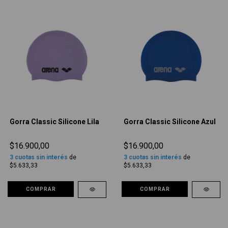
Gorra Classic Silicone Lila
Gorra Classic Silicone Azul
$16.900,00
$16.900,00
3
cuotas sin interés
de
3
cuotas sin interés
de
$5.633,33
$5.633,33
COMPRAR
COMPRAR