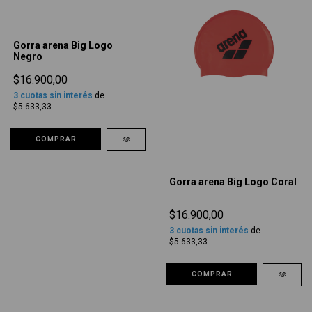
Gorra arena Big Logo
Negro
$16.900,00
3
cuotas sin interés
de
$5.633,33
COMPRAR
Gorra arena Big Logo Coral
$16.900,00
3
cuotas sin interés
de
$5.633,33
COMPRAR