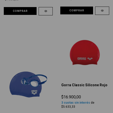
COMPRAR
COMPRAR
Gorra Classic Silicone Rojo
$16.900,00
3
cuotas sin interés
de
$5.633,33